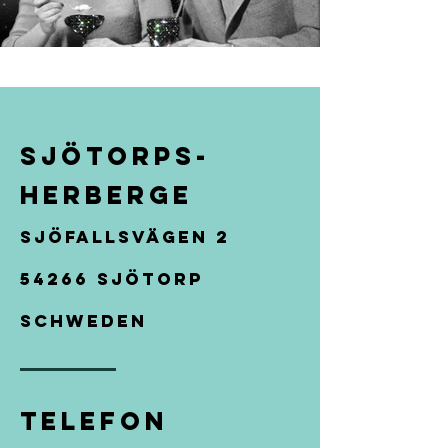
SJÖTORPS-
HERBERGE
SJÖFALLSVÄGEN 2
54266 SJÖTORP
SCHWEDEN
Telefon