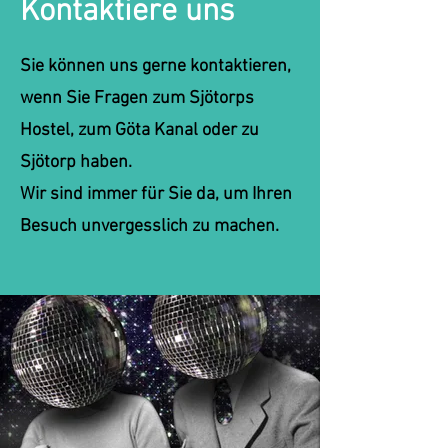
Kontaktiere uns
Sie können uns gerne kontaktieren,
wenn Sie Fragen zum Sjötorps
Hostel, zum Göta Kanal oder zu
Sjötorp haben.
Wir sind immer für Sie da, um Ihren
Besuch unvergesslich zu machen.